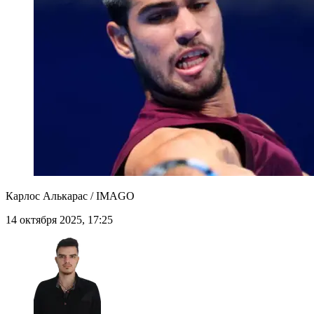
Карлос Алькарас / IMAGO
14 октября 2025, 17:25