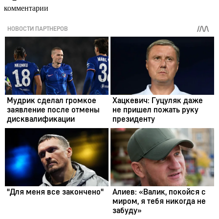
комментарии