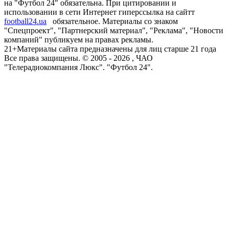
на "Футбол 24" обязательна. При цитировании и
использовании в сети Интернет гиперссылка на сайтт
football24.ua
обязательное. Материалы со знаком
"Спецпроект", "Партнерский материал", "Реклама", "Новости
компаний" публикуем на правах рекламы.
21+
Материалы сайта предназначены для лиц старше 21 года
Все права защищены. © 2005 -
2026
, ЧАО
"Телерадиокомпания Люкс". "Футбол 24".