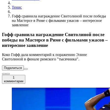
Тенис
Гофф сравнила награждение Свитолиной после победы
на Мастерсе в Риме с фильмами ужасов – интересное
заявление
Гофф сравнила награждение Свитолиной после
победы на Мастерсе в Риме с фильмами ужасов –
интересное заявление
Коко Гофф дала комментарий к поражению Элине
Свитолиной в финале римского "тысячника".
Поделиться
1
комментарии