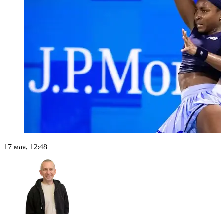
17 мая, 12:48