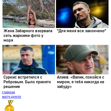
главная
матч-центр