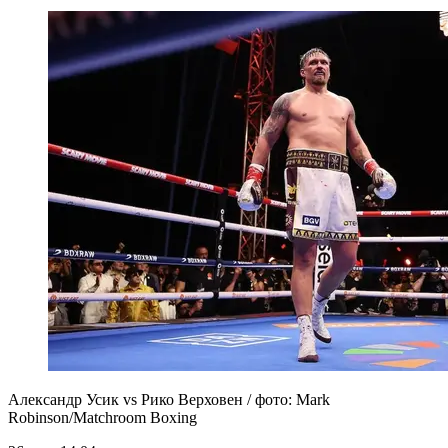
Александр Усик vs Рико Верховен / фото: Mark
Robinson/Matchroom Boxing