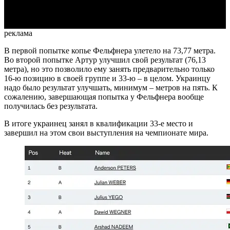
Video
реклама
В первой попытке копье Фельфнера улетело на 73,77 метра.
Во второй попытке Артур улучшил свой результат (76,13
метра), но это позволило ему занять предварительно только
16-ю позицию в своей группе и 33-ю – в целом. Украинцу
надо было результат улучшать, минимум – метров на пять. К
сожалению, завершающая попытка у Фельфнера вообще
получилась без результата.
В итоге украинец занял в квалификации 33-е место и
завершил на этом свои выступления на чемпионате мира.