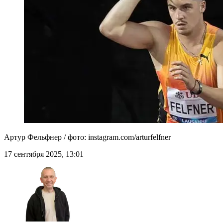
Артур Фельфнер / фото: instagram.com/arturfelfner
17 сентября 2025, 13:01