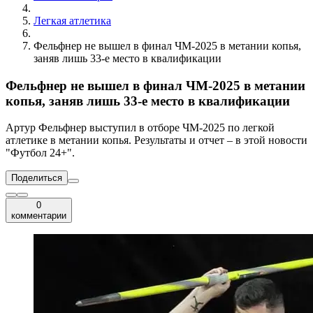
Легкая атлетика
Фельфнер не вышел в финал ЧМ-2025 в метании копья,
заняв лишь 33-е место в квалификации
Фельфнер не вышел в финал ЧМ-2025 в метании
копья, заняв лишь 33-е место в квалификации
Артур Фельфнер выступил в отборе ЧМ-2025 по легкой
атлетике в метании копья. Результаты и отчет – в этой новости
"Футбол 24+".
Поделиться
0
комментарии