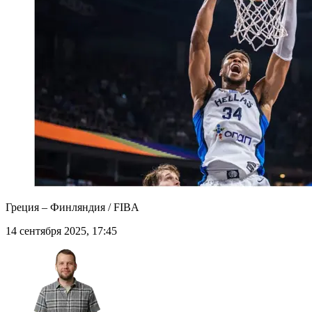
Греция – Финляндия / FIBA
14 сентября 2025, 17:45