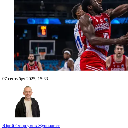
07 сентября 2025, 15:33
Юрий Остроумов
Журналист