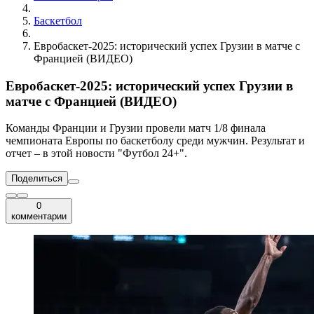
Баскетбол
Евробаскет-2025: исторический успех Грузии в матче с
Францией (ВИДЕО)
Евробаскет-2025: исторический успех Грузии в
матче с Францией (ВИДЕО)
Команды Франции и Грузии провели матч 1/8 финала
чемпионата Европы по баскетболу среди мужчин. Результат и
отчет – в этой новости "Футбол 24+".
Поделиться
0
комментарии