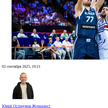
02 сентября 2025, 19:21
Юрий Остроумов
Журналист