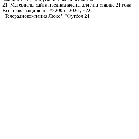
21+
Материалы сайта предназначены для лиц старше 21 года
Все права защищены. © 2005 -
2026
, ЧАО
"Телерадиокомпания Люкс". "Футбол 24".