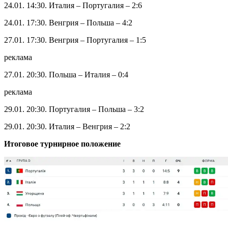
Итоговое турнирное положение
Группа C
23.01. 17:30. Беларусь – Бельгия – 0:4
23.01. 20:30. Словения – Испания – 1:4
26.01. 17:30. Беларусь – Испания – 0:2
26.01. 20:30. Бельгия – Словения – 4:5
29.01. 17:30. Словения – Беларусь – 2:3
29.01. 17:30. Испания – Бельгия – 10:3
Итоговое турнирное положение