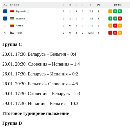
реклама
Итоговое турнирное положение
Группа B
22.01. 17:00. Армения – УКРАИНА – 2:1
22.01. 20:00. Литва – Чехия – 3:3
25.01. 14:00. Армения – Чехия – 5:4
25.01. 17:00. УКРАИНА – Литва – 4:1
28.01. 20:30. Литва – Армения – 3:3
28.01. 20:30. Чехия – УКРАИНА – 3:5