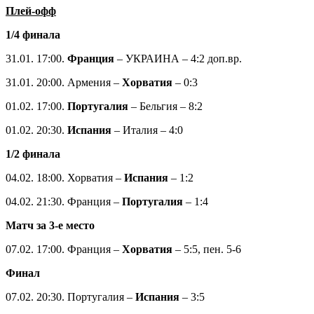
Группа D
24.01. 14:30. Италия – Португалия – 2:6
24.01. 17:30. Венгрия – Польша – 4:2
27.01. 17:30. Венгрия – Португалия – 1:5
реклама
27.01. 20:30. Польша – Италия – 0:4
реклама
29.01. 20:30. Португалия – Польша – 3:2
29.01. 20:30. Италия – Венгрия – 2:2
Итоговое турнирное положение