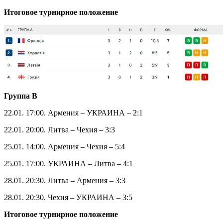
21.01. 20:00. Латвия – Грузия – 4:0
видео дня
Play
Video
25.01. 14:00. Хорватия – Грузия – 2:2
25.01. 17:00. Франция – Латвия – 5:0
28.01. 17:30. Латвия – Хорватия – 1:4
28.01. 17:30. Грузия – Франция – 1:3