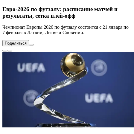
Евро-2026 по футзалу: расписание матчей и
результаты, сетка плей-офф
Чемпионат Европы 2026 по футзалу состоится с 21 января по
7 февраля в Латвии, Литве и Словении.
Поделиться