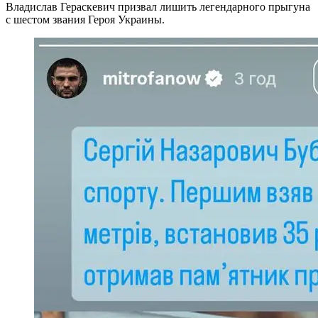
Владислав Гераскевич призвал лишить легендарного прыгуна
с шестом звания Героя Украины.