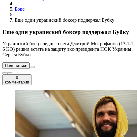
Бокс
Еще один украинский боксер поддержал Бубку
Еще один украинский боксер поддержал Бубку
Украинский боец среднего веса Дмитрий Митрофанов (13-1-1,
6 КО) решил встать на защиту экс-президента НОК Украины
Сергея Бубки.
Поделиться
0
комментарии