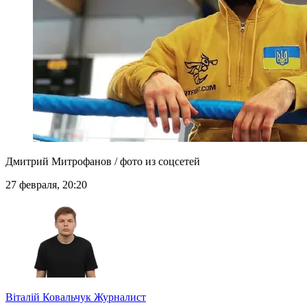
Дмитрий Митрофанов / фото из соцсетей
27 февраля, 20:20
Віталій Ковальчук
Журналист