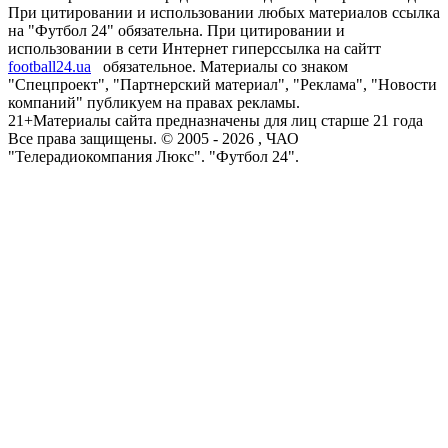
При цитировании и использовании любых материалов ссылка
на "Футбол 24" обязательна. При цитировании и
использовании в сети Интернет гиперссылка на сайтт
football24.ua
обязательное. Материалы со знаком
"Спецпроект", "Партнерский материал", "Реклама", "Новости
компаний" публикуем на правах рекламы.
21+
Материалы сайта предназначены для лиц старше 21 года
Все права защищены. © 2005 -
2026
, ЧАО
"Телерадиокомпания Люкс". "Футбол 24".