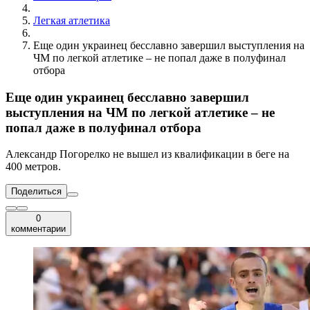
Легкая атлетика
Еще один украинец бесславно завершил выступления на
ЧМ по легкой атлетике – не попал даже в полуфинал
отбора
Еще один украинец бесславно завершил
выступления на ЧМ по легкой атлетике – не
попал даже в полуфинал отбора
Александр Погорелко не вышел из квалификации в беге на
400 метров.
Поделиться
0
комментарии