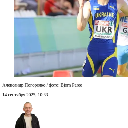
Александр Погорелко / фото: Bjorn Paree
14 сентября 2025, 10:33