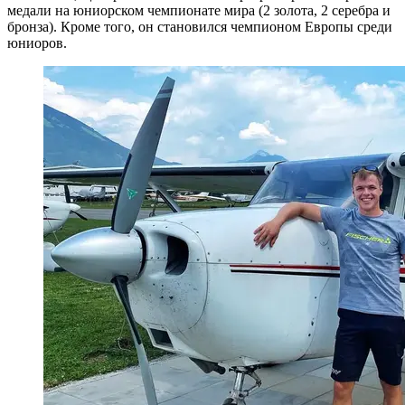
медали на юниорском чемпионате мира (2 золота, 2 серебра и
бронза). Кроме того, он становился чемпионом Европы среди
юниоров.