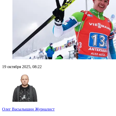
19 октября 2025, 08:22
Олег Васылышин
Журналист