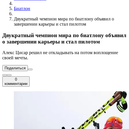
Биатлон
Двукратный чемпион мира по биатлону объявил о
завершении карьеры и стал пилотом
Двукратный чемпион мира по биатлону объявил
о завершении карьеры и стал пилотом
Алекс Цисар решил не откладывать на потом воплощение
своей мечты.
Поделиться
0
комментарии