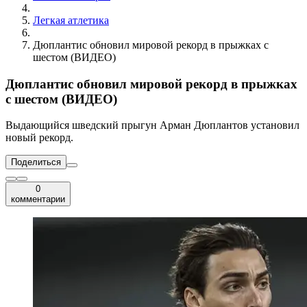
Легкая атлетика
Дюплантис обновил мировой рекорд в прыжках с
шестом (ВИДЕО)
Дюплантис обновил мировой рекорд в прыжках
с шестом (ВИДЕО)
Выдающийся шведский прыгун Арман Дюплантов установил
новый рекорд.
Поделиться
0
комментарии