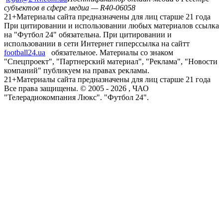
субъектов в сфере медиа — R40-06058
21+
Материалы сайта предназначены для лиц старше 21 года
При цитировании и использовании любых материалов ссылка
на "Футбол 24" обязательна. При цитировании и
использовании в сети Интернет гиперссылка на сайтт
football24.ua
обязательное. Материалы со знаком
"Спецпроект", "Партнерский материал", "Реклама", "Новости
компаний" публикуем на правах рекламы.
21+
Материалы сайта предназначены для лиц старше 21 года
Все права защищены. © 2005 -
2026
, ЧАО
"Телерадиокомпания Люкс". "Футбол 24".