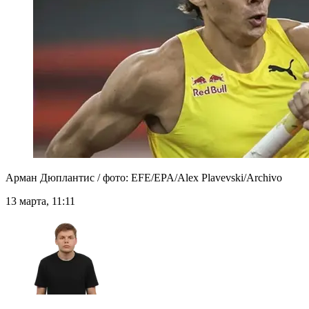
Арман Дюплантис / фото: EFE/EPA/Alex Plavevski/Archivo
13 марта, 11:11