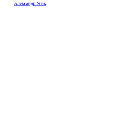
Александр Усик