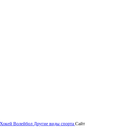
Хокей
Волейбол
Другие виды спорта
Сайт