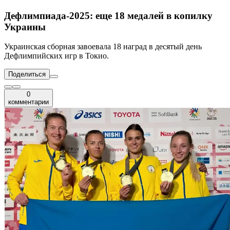
Дефлимпиада-2025: еще 18 медалей в копилку
Украины
Украинская сборная завоевала 18 наград в десятый день
Дефлимпийских игр в Токио.
Поделиться
0
комментарии