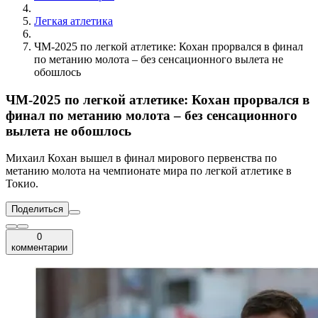
Легкая атлетика
ЧМ-2025 по легкой атлетике: Кохан прорвался в финал
по метанию молота – без сенсационного вылета не
обошлось
ЧМ-2025 по легкой атлетике: Кохан прорвался в
финал по метанию молота – без сенсационного
вылета не обошлось
Михаил Кохан вышел в финал мирового первенства по
метанию молота на чемпионате мира по легкой атлетике в
Токио.
Поделиться
0
комментарии