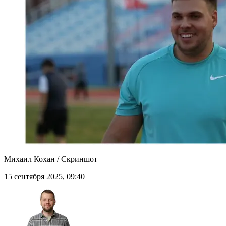
Михаил Кохан / Скриншот
15 сентября 2025, 09:40