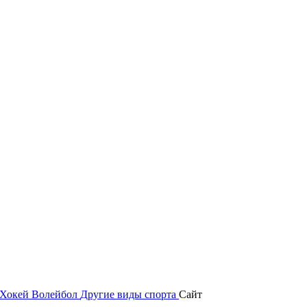
Хокей
Волейбол
Другие виды спорта
Сайт