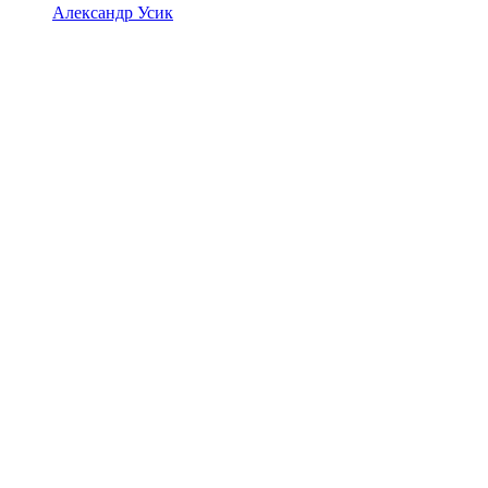
Александр Усик