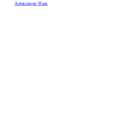
Александр Усик