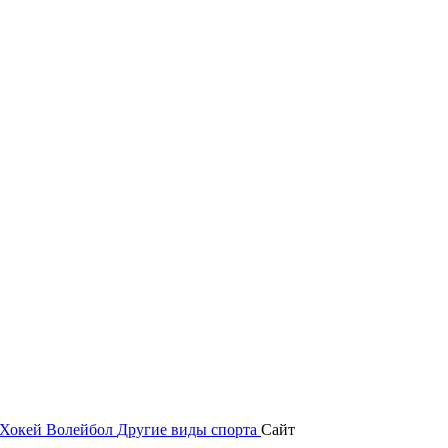
Хокей
Волейбол
Другие виды спорта
Сайт