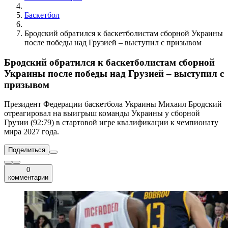
Баскетбол
Бродский обратился к баскетболистам сборной Украины
после победы над Грузией – выступил с призывом
Бродский обратился к баскетболистам сборной
Украины после победы над Грузией – выступил с
призывом
Президент Федерации баскетбола Украины Михаил Бродский
отреагировал на выигрыш команды Украины у сборной
Грузии (92:79) в стартовой игре квалификации к чемпионату
мира 2027 года.
Поделиться
0
комментарии