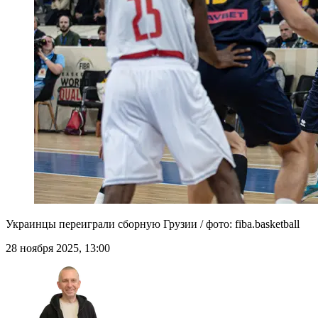
Украинцы переиграли сборную Грузии / фото: fiba.basketball
28 ноября 2025, 13:00