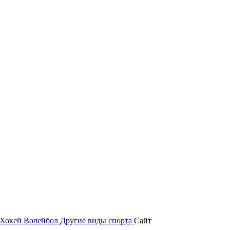
Хокей
Волейбол
Другие виды спорта
Сайт