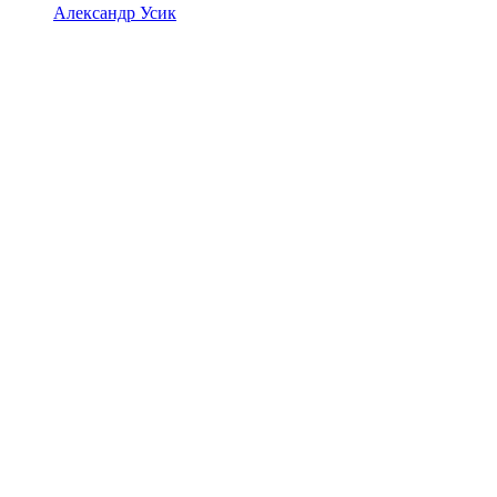
Александр Усик