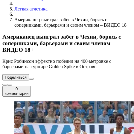
Легкая атлетика
Американец выиграл забег в Чехии, борясь с
соперниками, барьерами и своим членом – ВИДЕО 18+
Американец выиграл забег в Чехии, борясь с
соперниками, барьерами и своим членом –
ВИДЕО 18+
Крис Робинсон эффектно победил на 400-метровке с
барьерами на турнире Golden Spike в Остраве.
Поделиться
0
комментарии