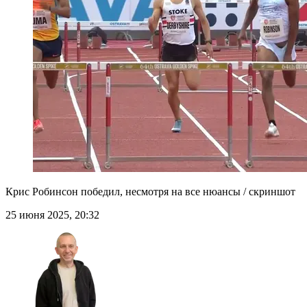
Крис Робинсон победил, несмотря на все нюансы / скриншот
25 июня 2025, 20:32