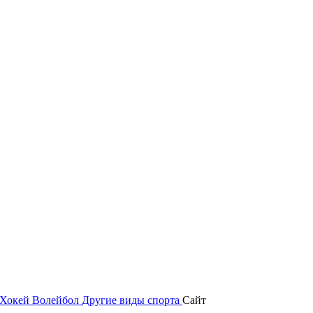
Хокей
Волейбол
Другие виды спорта
Сайт