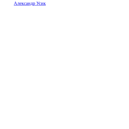
Александр Усик