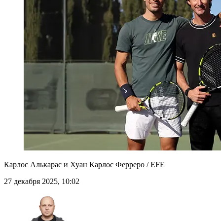
Карлос Алькарас и Хуан Карлос Ферреро / EFE
27 декабря 2025, 10:02