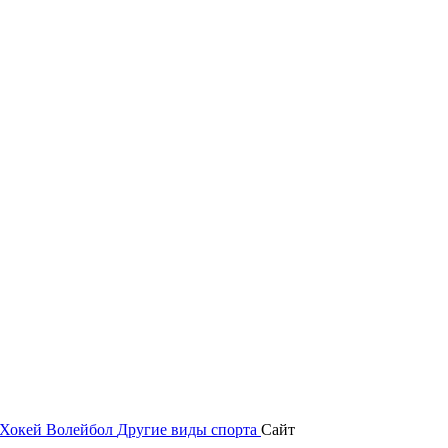
Хокей
Волейбол
Другие виды спорта
Сайт