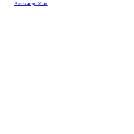
Александр Усик