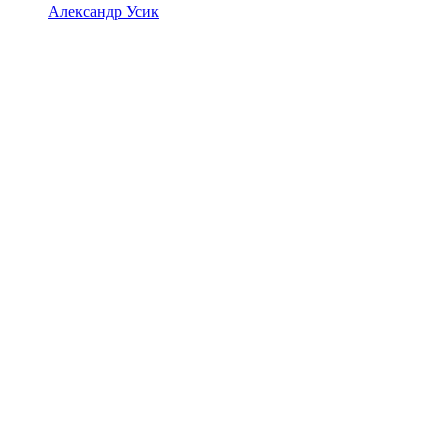
Александр Усик