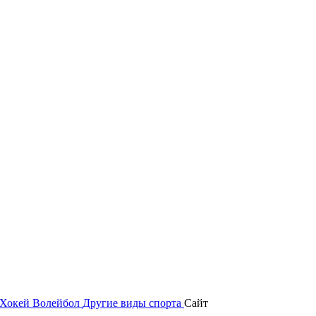
Хокей
Волейбол
Другие виды спорта
Сайт