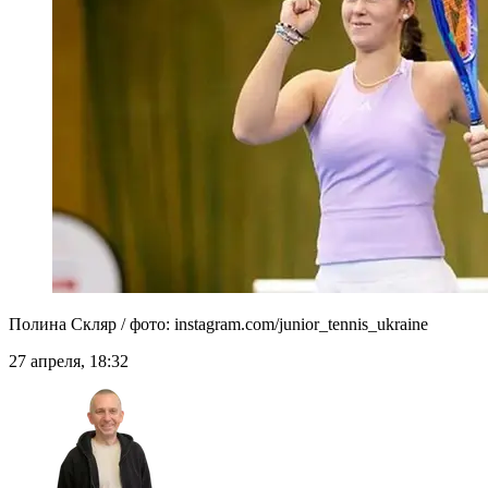
Полина Скляр / фото: instagram.com/junior_tennis_ukraine
27 апреля, 18:32