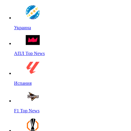
Украина
АПЛ Top News
Испания
F1 Top News