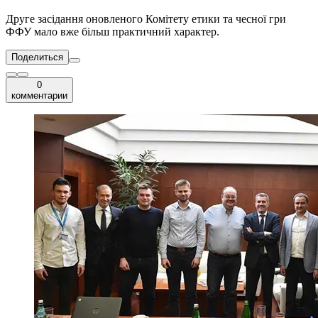
Друге засідання оновленого Комітету етики та чесної гри
ФФУ мало вже більш практичний характер.
Поделиться
0
комментарии