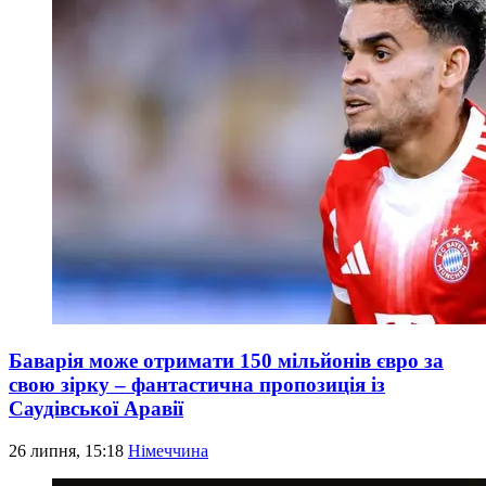
Баварія може отримати 150 мільйонів євро за
свою зірку – фантастична пропозиція із
Саудівської Аравії
26 липня, 15:18
Німеччина