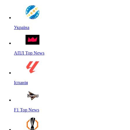
Україна
АПЛ Top News
Іспанія
F1 Top News