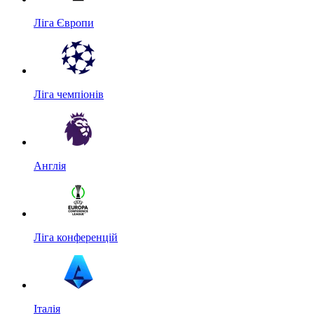
Ліга Європи
Ліга чемпіонів
Англія
Ліга конференцій
Італія