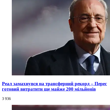
Реал замахнувся на трансферний рекорд – Перес
готовий витратити ще майже 200 мільйонів
3 936