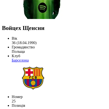
Войцех Щенсни
Вік
36 (18.04.1990)
Громадянство
Польща
Клуб
Барселона
Номер
25
Позиція