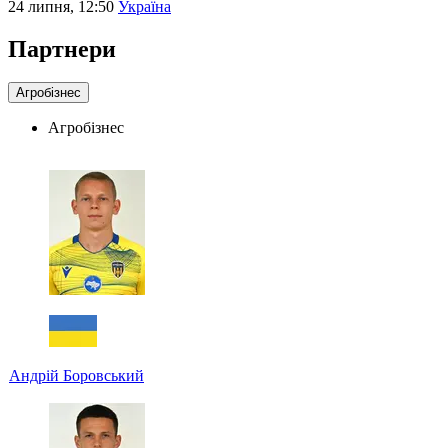
24 липня, 12:50
Україна
Партнери
Агробізнес
Агробізнес
Андрій Боровський