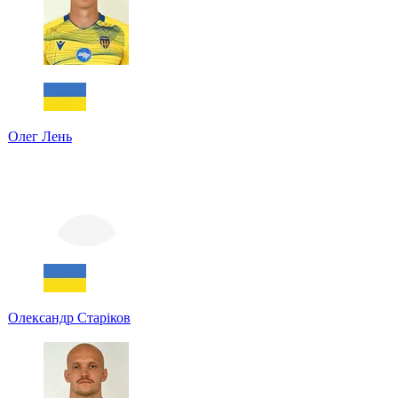
Олег Лень
Олександр Старіков