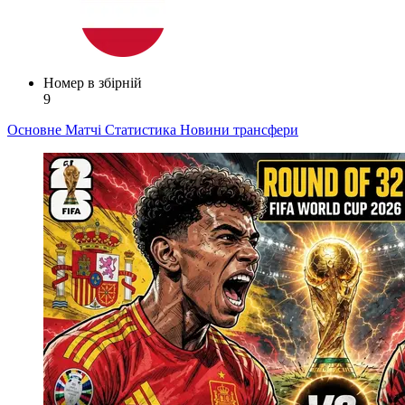
Номер в збірній
9
Основне
Матчі
Статистика
Новини
трансфери