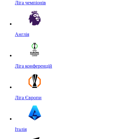
Ліга чемпіонів
Англія
Ліга конференцій
Ліга Європи
Італія