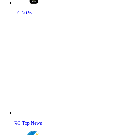
ЧС 2026
ЧС Top News