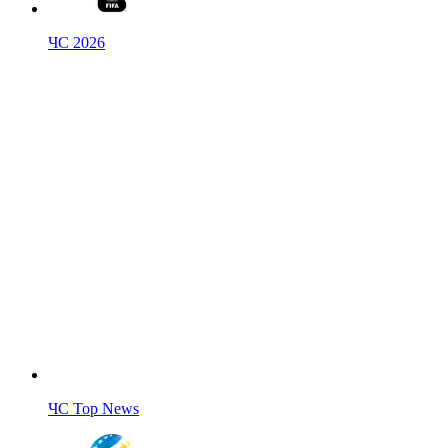
ЧС 2026
ЧС Top News