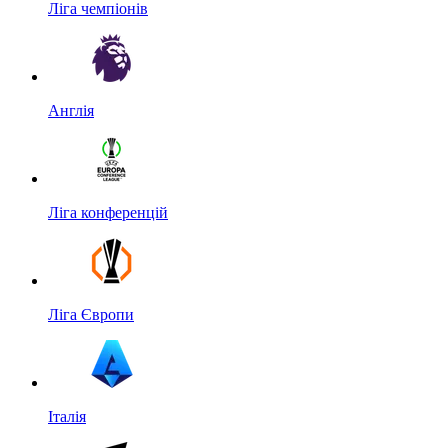
Ліга чемпіонів
Англія
Ліга конференцій
Ліга Європи
Італія