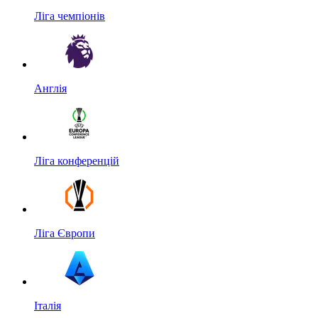
Ліга чемпіонів
Англія
Ліга конференцій
Ліга Європи
Італія