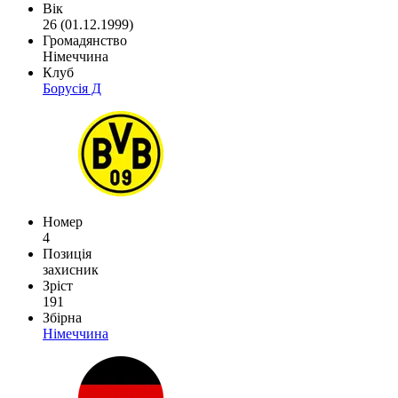
Вік
26 (01.12.1999)
Громадянство
Німеччина
Клуб
Борусія Д
Номер
4
Позиція
захисник
Зріст
191
Збірна
Німеччина