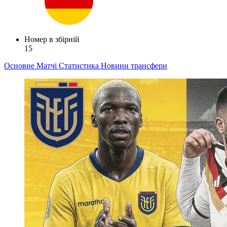
Номер в збірній
15
Основне
Матчі
Статистика
Новини
трансфери