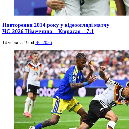
Повторення 2014 року у відеоогляді матчу
ЧС-2026 Німеччина – Кюрасао – 7:1
14 червня, 19:54
ЧС 2026