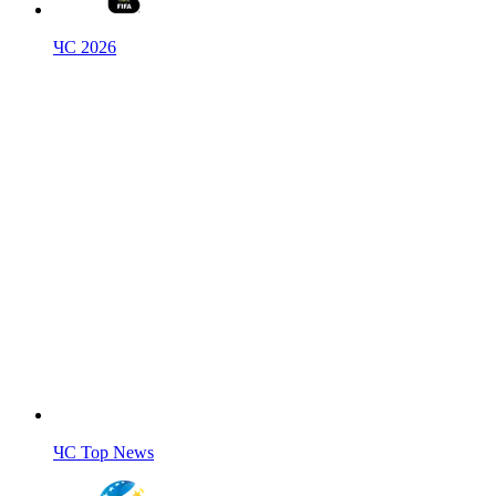
ЧС 2026
ЧС Top News