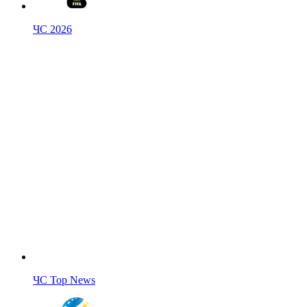
ЧС 2026
ЧС Top News