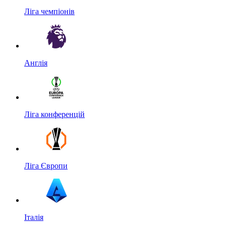
Ліга чемпіонів
Англія
Ліга конференцій
Ліга Європи
Італія