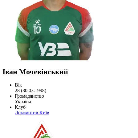
Іван Мочевінський
Вік
28 (30.03.1998)
Громадянство
Україна
Клуб
Локомотив Київ