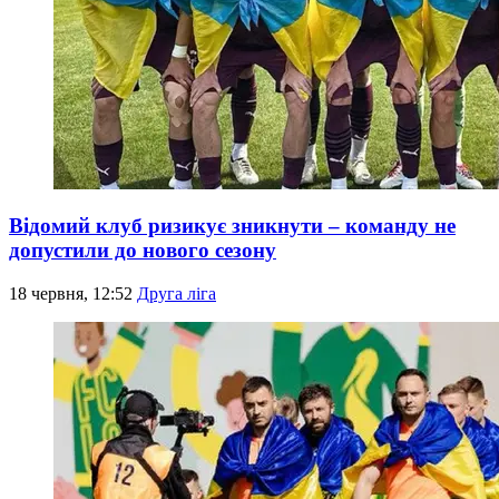
Відомий клуб ризикує зникнути – команду не
допустили до нового сезону
18 червня, 12:52
Друга ліга