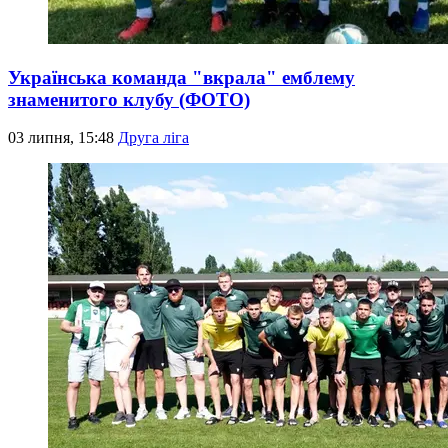
Українська команда "вкрала" емблему
знаменитого клубу (ФОТО)
03 липня, 15:48
Друга ліга