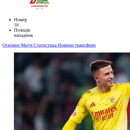
Номер
10
Позиція
нападник
Основне
Матчі
Статистика
Новини
трансфери