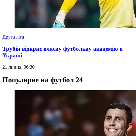
Друга ліга
Трубін відкриє власну футбольну академію в
Україні
21 липня, 06:30
Популярне на футбол 24