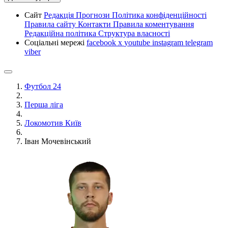
Сайт
Редакція
Прогнози
Політика конфіденційності
Правила сайту
Контакти
Правила коментування
Редакційна політика
Структура власності
Соціальні мережі
facebook
x
youtube
instagram
telegram
viber
Футбол 24
Перша ліга
Локомотив Київ
Іван Мочевінський