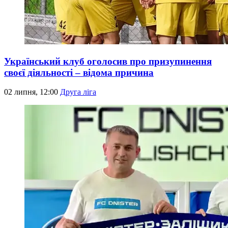
Український клуб оголосив про призупинення
своєї діяльності – відома причина
02 липня, 12:00
Друга ліга