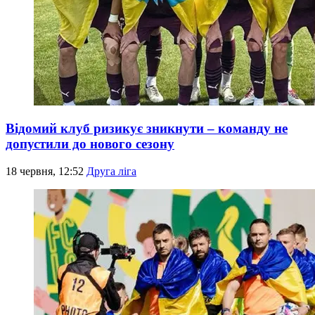
Відомий клуб ризикує зникнути – команду не
допустили до нового сезону
18 червня, 12:52
Друга ліга