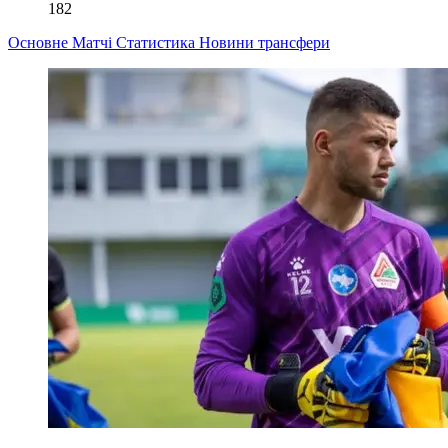
182
Основне
Матчі
Статистика
Новини
трансфери