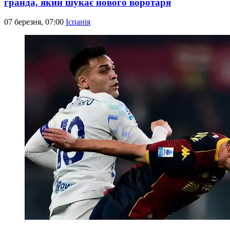
гранда, який шукає нового воротаря
07 березня, 07:00
Іспанія