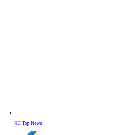
ЧС Top News