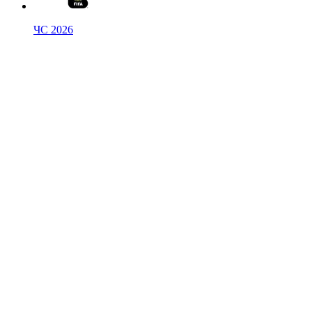
ЧС 2026