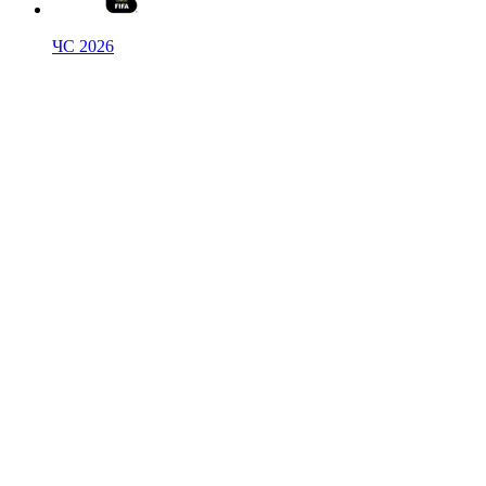
ЧС 2026