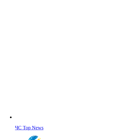
ЧС Top News