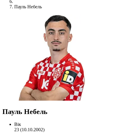
Пауль Небель
Пауль Небель
Вік
23 (10.10.2002)