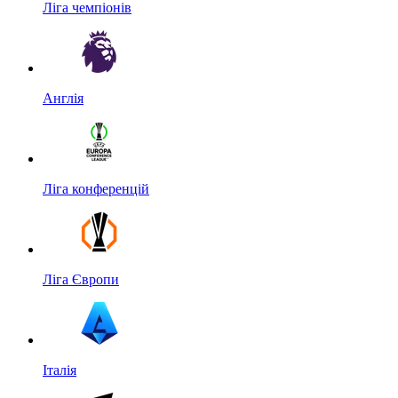
Ліга чемпіонів
Англія
Ліга конференцій
Ліга Європи
Італія