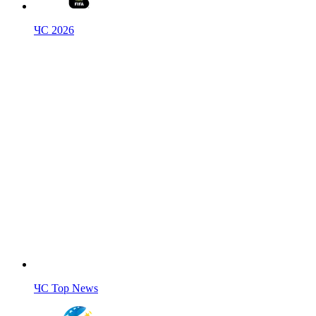
ЧС 2026
ЧС Top News