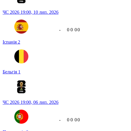
ЧС 2026
19:00,
10 лип. 2026
-
0
0
0
0
Іспанія
2
Бельгія
1
ЧС 2026
19:00,
06 лип. 2026
-
0
0
0
0