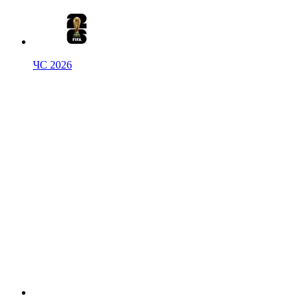
ЧС 2026