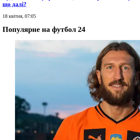
що далі?
18 квітня, 07:05
Популярне на футбол 24