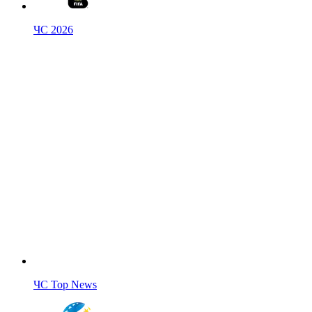
ЧС 2026
ЧС Top News