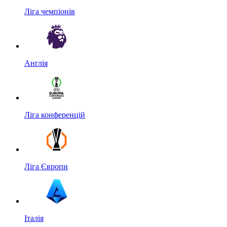
Ліга чемпіонів
Англія
Ліга конференцій
Ліга Європи
Італія