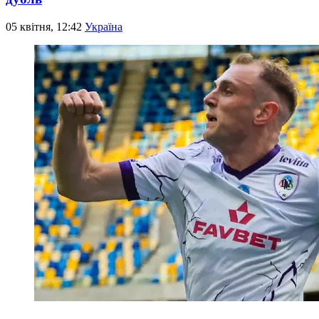
05 квітня, 12:42
Україна