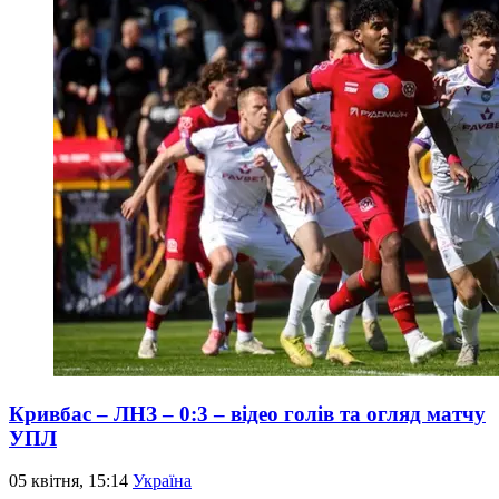
Кривбас – ЛНЗ – 0:3 – відео голів та огляд матчу
УПЛ
05 квітня, 15:14
Україна