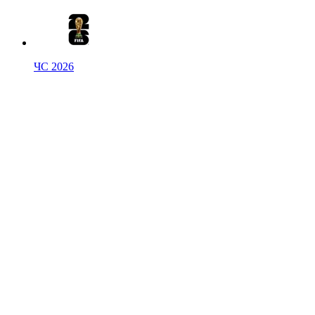
ЧС 2026