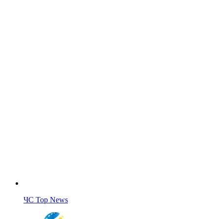
ЧС Top News