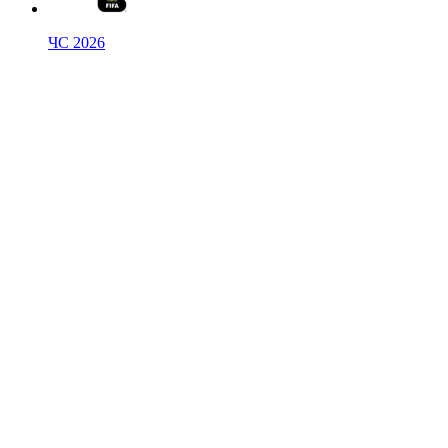
ЧС 2026