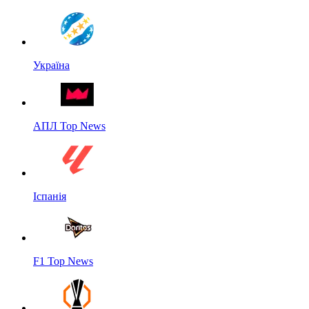
Україна
АПЛ Top News
Іспанія
F1 Top News