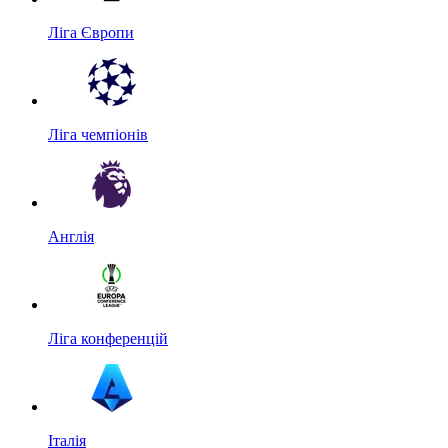
Ліга Європи
Ліга чемпіонів
Англія
Ліга конференцій
Італія