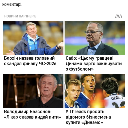
коментарі