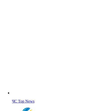
ЧС Top News