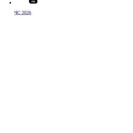
ЧС 2026