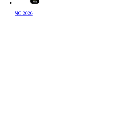
ЧС 2026