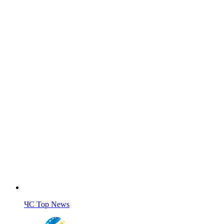
ЧС Top News