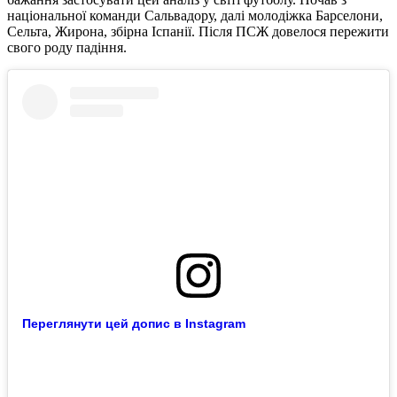
національної команди Сальвадору, далі молодіжка Барселони,
Сельта, Жирона, збірна Іспанії. Після ПСЖ довелося пережити
свого роду падіння.
Переглянути цей допис в Instagram