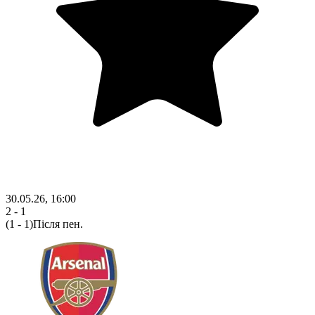
30.05.26, 16:00
2 - 1
(1 - 1)
Після пен.