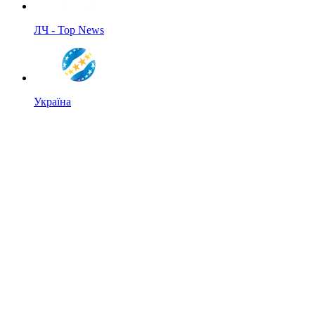
ЛЧ - Top News
Україна