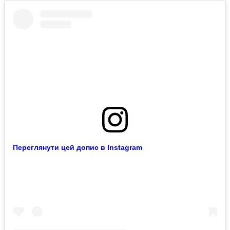
Переглянути цей допис в Instagram